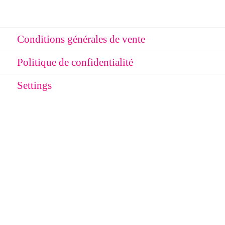
Conditions générales de vente
Politique de confidentialité
Settings